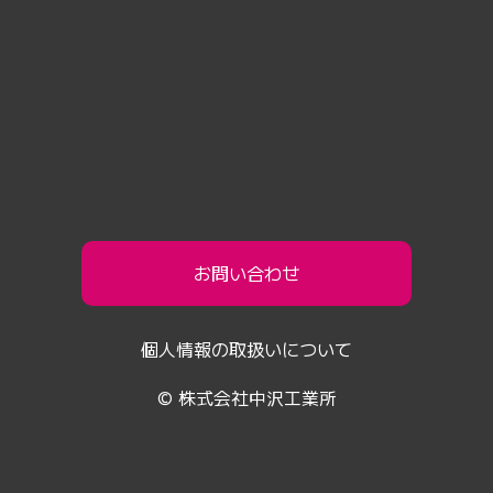
お問い合わせ
個人情報の取扱いについて
© 株式会社中沢工業所