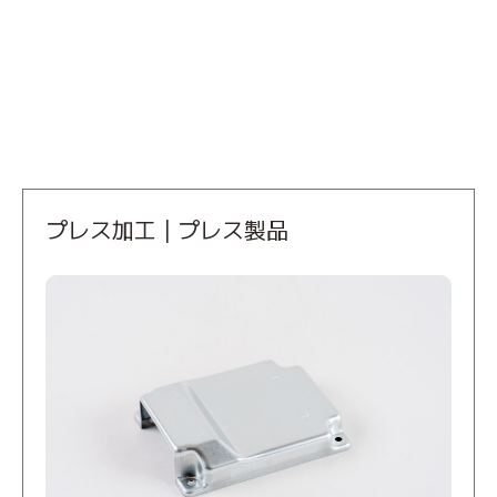
プレス加工 | プレス製品