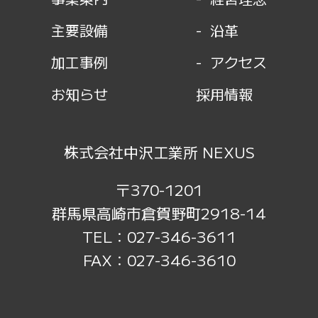
主要設備
沿革
加工事例
アクセス
お知らせ
採用情報
株式会社中沢工業所 NEXUS
〒370-1201
群馬県高崎市倉賀野町2918-14
TEL：027-346-3611
FAX：027-346-3610