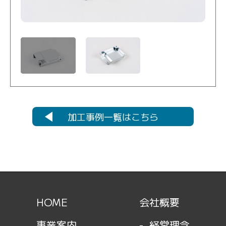
加工事例一覧はこちら
HOME
会社概要
事業案内
経営理念