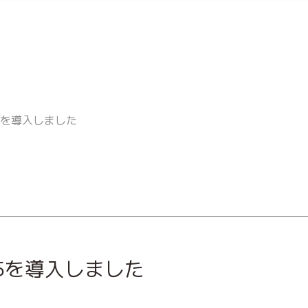
25を導入しました
25を導入しました