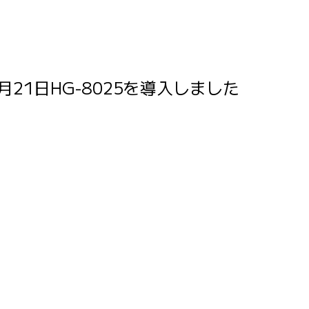
6
月21日HG-8025を導入しました