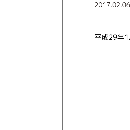
2017.02.0
平成29年1