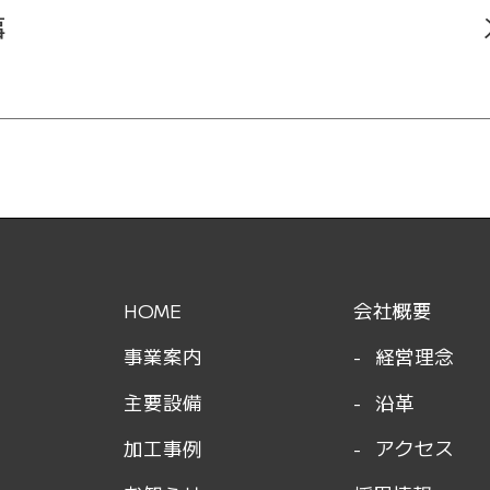
事
HOME
会社概要
事業案内
経営理念
主要設備
沿革
加工事例
アクセス